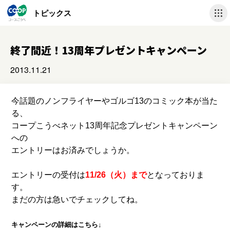
トピックス
終了間近！13周年プレゼントキャンペーン
2013.11.21
今話題のノンフライヤーやゴルゴ13のコミック本が当た
る、
コープこうべネット13周年記念プレゼントキャンペーン
への
エントリーはお済みでしょうか。
エントリーの受付は
11/26（火）まで
となっておりま
す。
まだの方は急いでチェックしてね。
キャンペーンの詳細はこちら↓