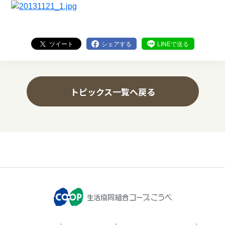
ツイート
シェアする
LINEで送る
トピックス一覧へ戻る