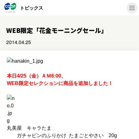
トピックス
WEB限定「花金モーニングセール」
2014.04.25
本日4/25（金）ＡＭ6:00、
WEB限定セレクションに商品を追加しました！
丸美屋 キャラたま
ガチャピンのふりかけ たまごとやさい 20g