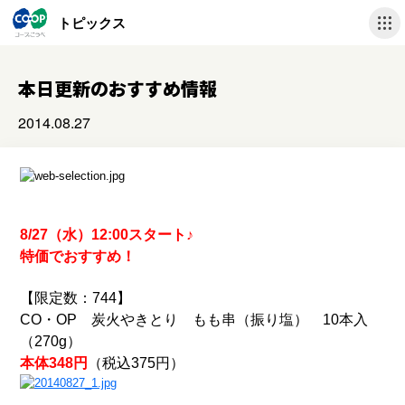
トピックス
本日更新のおすすめ情報
2014.08.27
8/27（水）12:00スタート♪
特価でおすすめ！
【限定数：744】
CO・OP 炭火やきとり もも串（振り塩） 10本入
（270g）
本体348円
（税込375円）