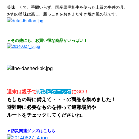
美味しくて、手間いらず、国産黒毛和牛を使った上質の牛丼の具。
お肉の旨味は残し、脂っこさをおさえたすき焼き風の味です。
▼その他にも、お買い得な商品がいっぱい！
週末は親子で
防災ピクニック
にGO！
もしもの時に備えて・・・の商品を集めました！
避難時に必要なものを持って避難場所や
ルートをチェックしてくださいね。
▼防災関連グッズはこちら