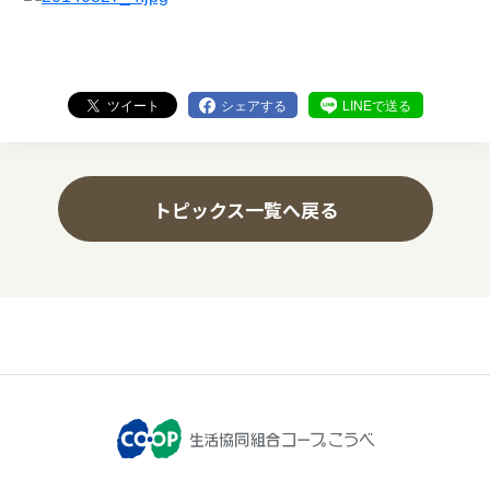
ツイート
シェアする
LINEで送る
トピックス一覧へ戻る