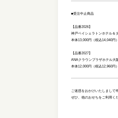
■受注中止商品
【品番2026】
神戸ベイシェラトンホテル＆
本体13,000円（税込14,040円
【品番2027】
ANAクラウンプラザホテル大
本体12,000円（税込12,960円
ご迷惑をおかけいたしまして
ぜひ、他のおせちをご利用く