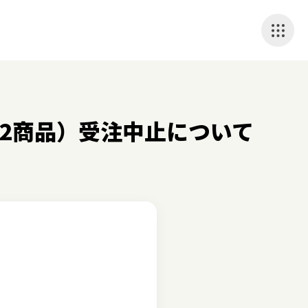
2商品）受注中止について