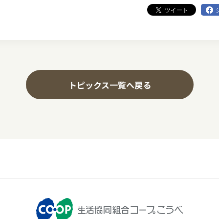
ツイート
トピックス一覧へ戻る