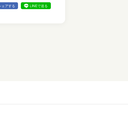
シェアする
LINEで送る