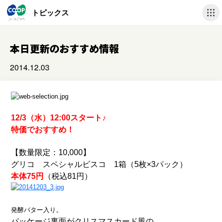
トピックス
本日更新のおすすめ情報
2014.12.03
12/3（水）12:00スタート♪
特価でおすすめ！
【数量限定：10,000】
グリコ スペシャルビスコ 1箱（5枚×3パック）
本体75円
（税込81円）
発酵バター入り。
パッケージ裏面がクリスマスカード風の