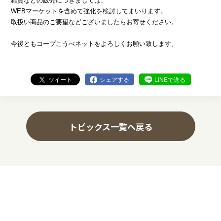
雑貨などの販売につきましては、
WEBマーケットを含めて強化を検討してまいります。
取扱い商品のご要望などございましたらお寄せください。
今後ともコープこうべネットをよろしくお願い致します。
ツイート
シェアする
LINEで送る
トピックス一覧へ戻る