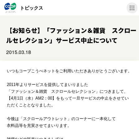
トピックス
【お知らせ】「ファッション＆雑貨 スクロー
ルセレクション」サービス中止について
2015.03.18
いつもコープこうべネットをご利用いただきありがとうございます。
2011年よりサービスを提供してまいりました
「ファッション＆雑貨 スクロールセレクション」につきまして、
【4月1日（水）AM2：00】をもって一旦サービスの中止をさせてい
ただくこととなりました。
今後は「スクロールアウトレット」のコーナーに一本化して
衣料品等を充実させてまいります。