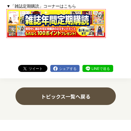
▼「雑誌定期購読」コーナーはこちら
ツイート
シェアする
LINEで送る
トピックス一覧へ戻る