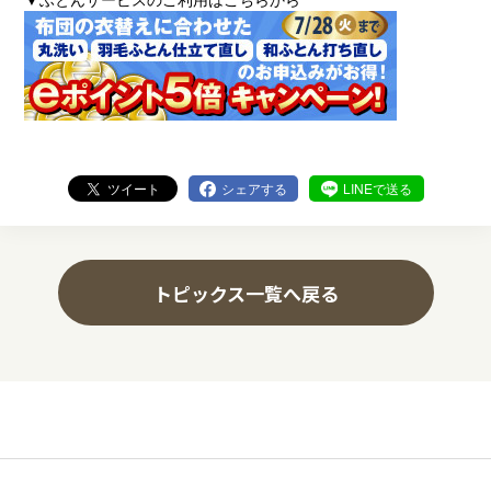
ツイート
シェアする
LINEで送る
トピックス一覧へ戻る