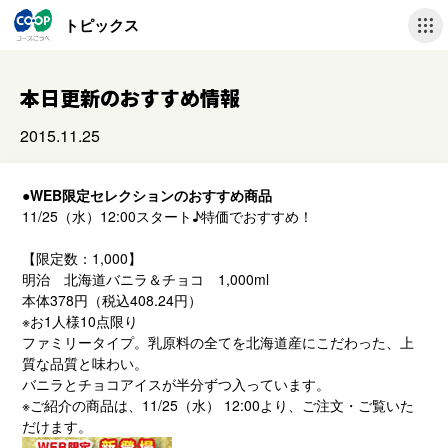
トピックス
本日更新のおすすめ情報
2015.11.25
●WEB限定セレクションのおすすめ商品
11/25（水）12:00スタート♪特価でおすすめ！
【限定数：1,000】
明治 北海道バニラ＆チョコ 1,000ml
本体378円（税込408.24円）
※お1人様10点限り
ファミリータイプ。乳原料の全てを北海道産にこだわった、上
質な品質と味わい。
バニラとチョコアイスが半分ずつ入っています。
※ご紹介の商品は、11/25（水） 12:00より、ご注文・ご覧いた
だけます。