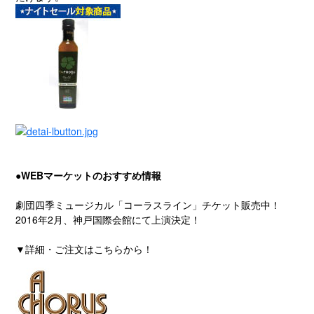
●WEBマーケットのおすすめ情報
劇団四季ミュージカル「コーラスライン」チケット販売中！
2016年2月、神戸国際会館にて上演決定！
▼詳細・ご注文はこちらから！