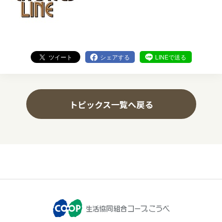
ツイート
シェアする
LINEで送る
トピックス一覧へ戻る