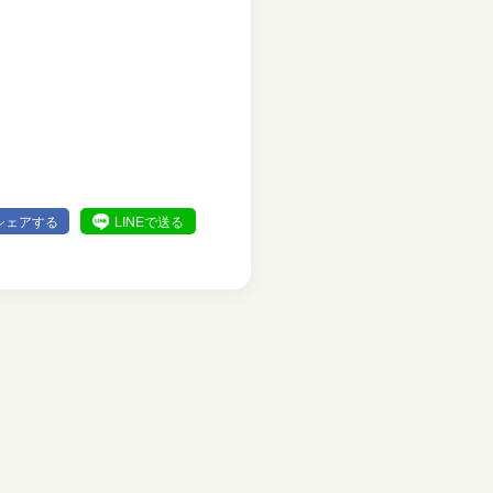
シェアする
LINEで送る