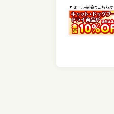
▼セール会場はこちらか