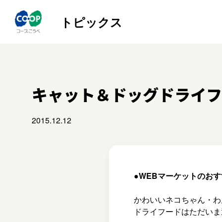
トピックス
キャット＆ドッグドライフー
2015.12.12
●WEBマーケットのお
かわいいネコちゃん・わ
ドライフードはただいま