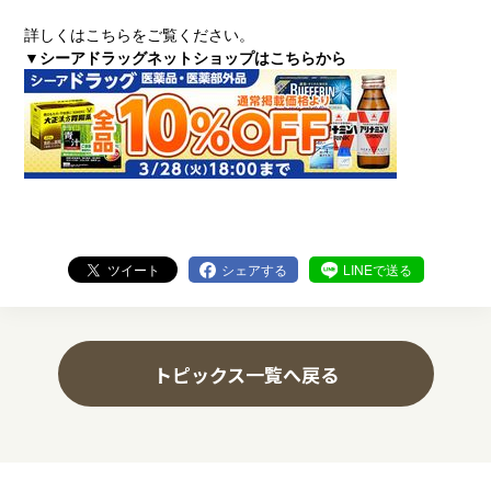
詳しくはこちらをご覧ください。
▼シーアドラッグネットショップはこちらから
ツイート
シェアする
LINEで送る
トピックス一覧へ戻る