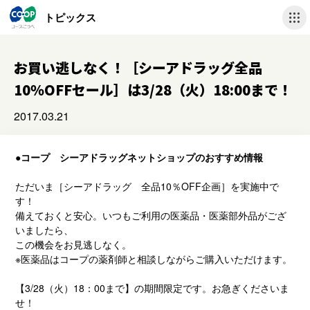
トピックス
お買い逃しなく！［シーアドラッグ全品
10％OFFセール］は3/28（火）18:00まで！
2017.03.21
●コープ シーアドラッグネットショップのおすすめ情報
ただいま［シーアドラッグ 全品10％OFF企画］を実施中で
す！
備えておくと安心。いつもご利用の医薬品・医薬部外品がござ
いましたら、
この機会をお見逃しなく。
※医薬品はコープの薬剤師と相談しながらご購入いただけます。
【3/28（火）18：00まで】の期間限定です。お急ぎくださいま
せ！