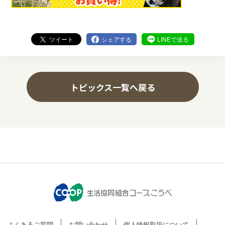
ツイート
シェアする
LINEで送る
トピックス一覧へ戻る
よくあるご質問
お問い合わせ
個人情報取扱について