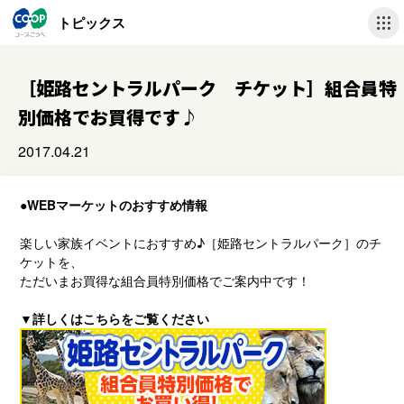
トピックス
［姫路セントラルパーク チケット］組合員特
別価格でお買得です♪
2017.04.21
●WEBマーケットのおすすめ情報
楽しい家族イベントにおすすめ♪［姫路セントラルパーク］のチ
ケットを、
ただいまお買得な組合員特別価格でご案内中です！
▼詳しくはこちらをご覧ください