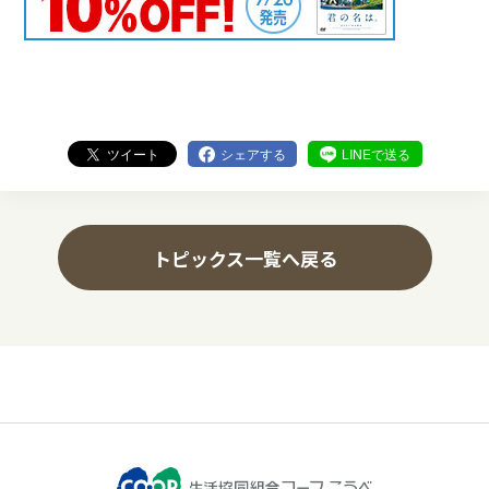
ツイート
シェアする
LINEで送る
トピックス一覧へ戻る