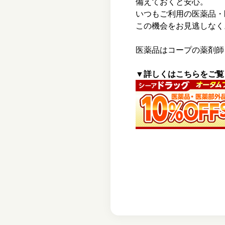
備えておくと安心。
いつもご利用の医薬品・
この機会をお見逃しなく
医薬品はコープの薬剤師
▼詳しくはこちらをご覧