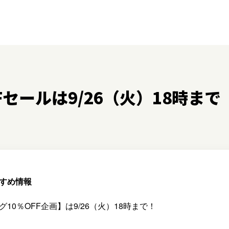
セールは9/26（火）18時まで
すすめ情報
10％OFF企画】は9/26（火）18時まで！