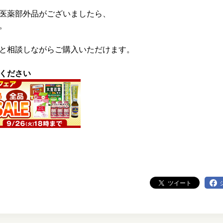
医薬部外品がございましたら、
。
と相談しながらご購入いただけます。
ください
ツイート