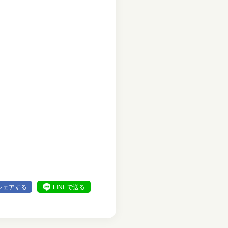
シェアする
LINEで送る