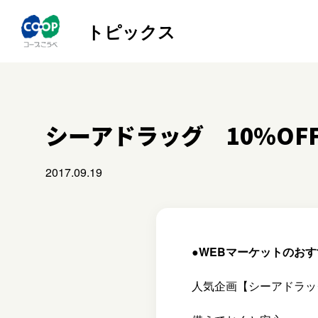
トピックス
シーアドラッグ 10％OFF
2017.09.19
●WEBマーケットのお
人気企画【シーアドラッグ