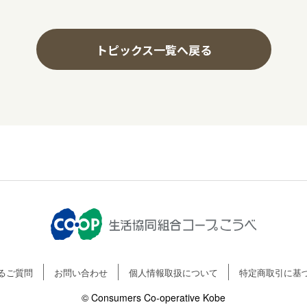
トピックス一覧へ戻る
るご質問
お問い合わせ
個人情報取扱について
特定商取引に基
© Consumers Co-operative Kobe