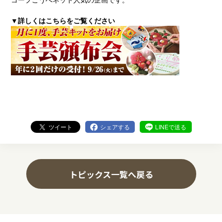
▼詳しくはこちらをご覧ください
ツイート
シェアする
LINEで送る
トピックス一覧へ戻る