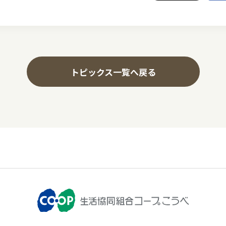
トピックス一覧へ戻る