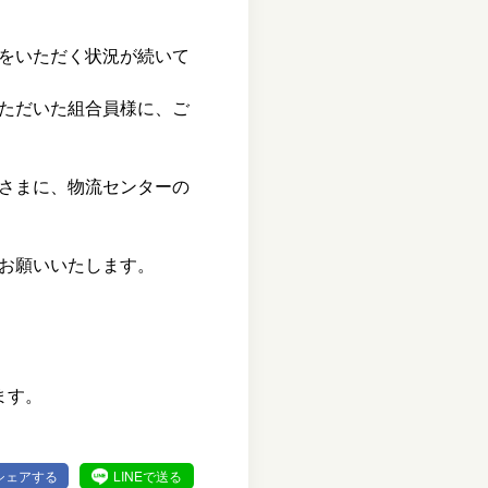
をいただく状況が続いて
ただいた組合員様に、ご
さまに、物流センターの
お願いいたします。
ます。
シェアする
LINEで送る