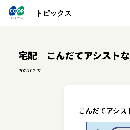
トピックス
宅配 こんだてアシストな
2023.03.22
こんだてアシス