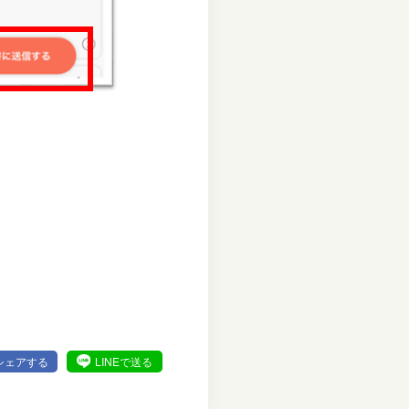
シェアする
LINEで送る