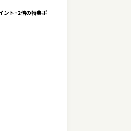
イント+2倍の特典ポ