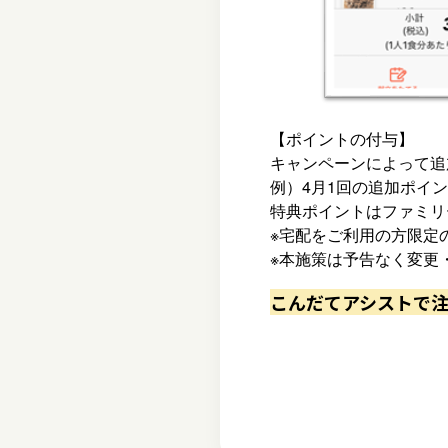
【ポイントの付与】
キャンペーンによって追
例）4月1回の追加ポイン
特典ポイントはファミリ
※宅配をご利用の方限定
※本施策は予告なく変更
こんだてアシストで