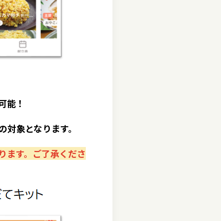
可能！
の対象となります。
ります。ご了承くださ