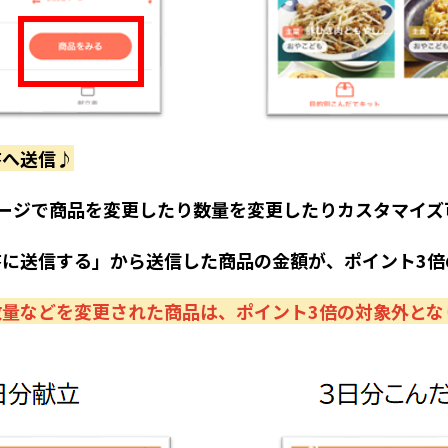
書へ送信♪
ージで商品を変更したり数量を変更したりカスタマイズ
に送信する」から送信した商品の金額が、ポイント3倍
量などを変更された商品は、ポイント3倍の対象外とな