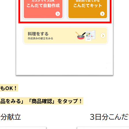
もOK！
商品をみる」「商品確認」をタップ！