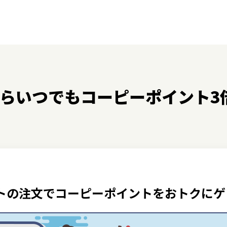
らいつでもコーピーポイント3
トの注文でコーピーポイントをおトクにゲ