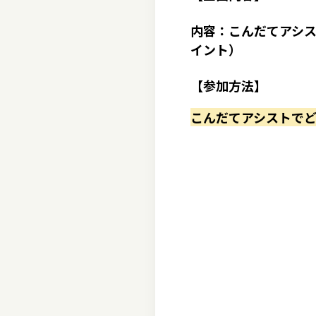
内容：こんだてアシス
イント）
【参加方法】
こんだてアシストで