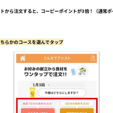
トから注文すると、コーピーポイントが3倍！
（通常ポ
どちらかのコースを選んでタップ