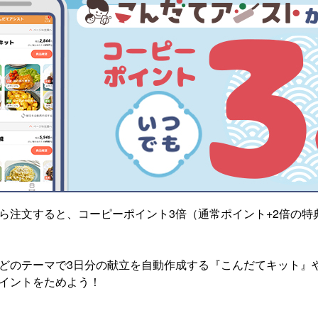
ら注文すると、コーピーポイント3倍（通常ポイント+2倍の特
どのテーマで3日分の献立を自動作成する『こんだてキット』
イントをためよう！